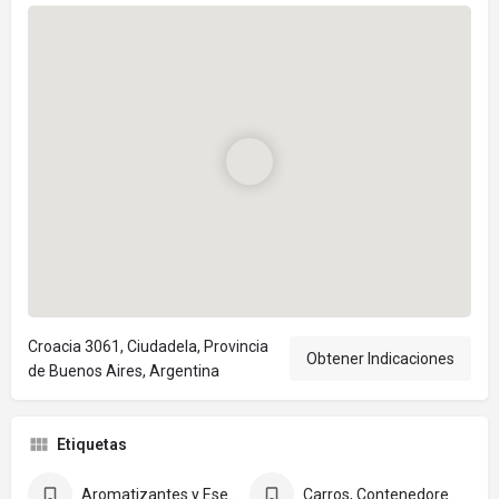
Croacia 3061, Ciudadela, Provincia
Obtener Indicaciones
de Buenos Aires, Argentina
Etiquetas
Aromatizantes y Esencias
Carros, Contenedores y Cestos