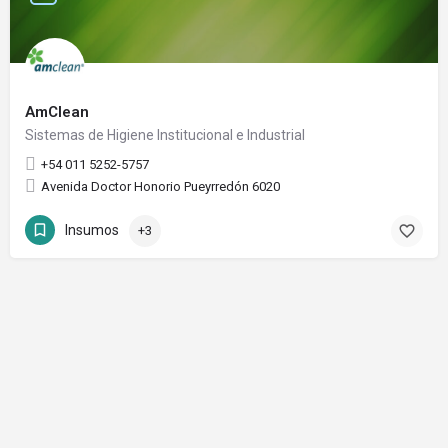
AmClean
Sistemas de Higiene Institucional e Industrial
+54 011 5252-5757
Avenida Doctor Honorio Pueyrredón 6020
Insumos
+3