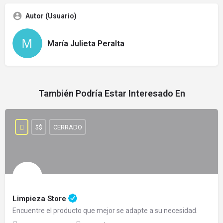
Autor (Usuario)
María Julieta Peralta
También Podría Estar Interesado En
$$
CERRADO
Limpieza Store
Encuentre el producto que mejor se adapte a su necesidad.