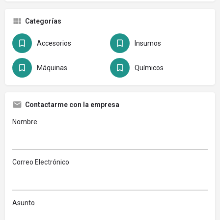
Categorías
Accesorios
Insumos
Máquinas
Químicos
Contactarme con la empresa
Nombre
Correo Electrónico
Asunto