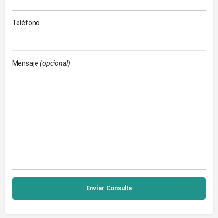
Teléfono
Mensaje
(opcional)