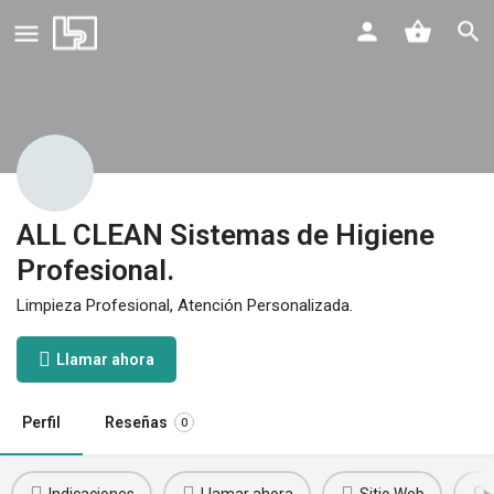
ALL CLEAN Sistemas de Higiene
Profesional.
Limpieza Profesional, Atención Personalizada.
Llamar ahora
Perfil
Reseñas
0