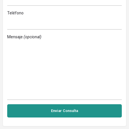
Teléfono
Mensaje
(opcional)