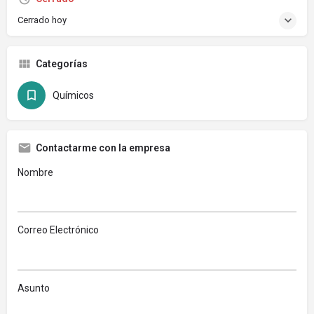
Cerrado hoy
Categorías
Químicos
Contactarme con la empresa
Nombre
Correo Electrónico
Asunto