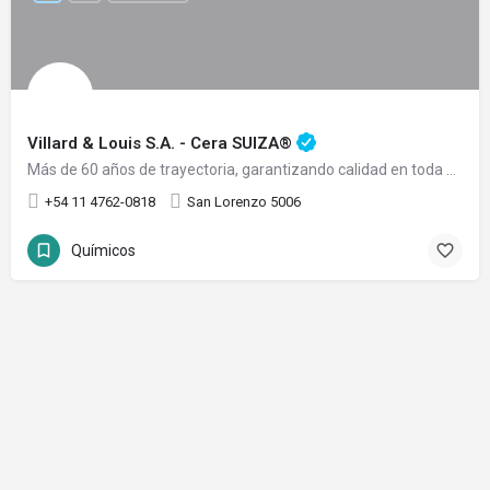
Villard & Louis S.A. - Cera SUIZA®
Más de 60 años de trayectoria, garantizando calidad en toda su línea de productos.
+54 11 4762-0818
San Lorenzo 5006
Químicos