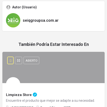
Autor (Usuario)
seiqgroupsa.com.ar
También Podría Estar Interesado En
$$
ABIERTO
Limpieza Store
Encuentre el producto que mejor se adapte a su necesidad.