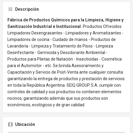
Descripción
Fábrica de Productos Químicos para la Limpieza, Higiene y
Sanitización Industrial e Institucional.
Productos Ofrecidos:
Limpiadores Desengrasantes - Limpiadores y Aromatizantes -
Limpiadores de cocina - Cuidado de manos - Productos de
Lavandería - Limpieza y Tratamiento de Pisos - Limpieza
Desinfectante - Germicida y Desodorante Ambiental -
Productos para Piletas de Natación - Insecticidas - Cosmética
para el Automotor - etc. Se brinda Asesoramiento y
Capacitación y Servicio de Post-Venta ante cualquier consulta
garantizando la entrega de productos y prestación de servicios
en toda la República Argentina. SEIQ GROUP S.A. cumple con
controles de calidad y sus productos no contienen elementos
nocivos, garantizando además que sus productos son
económicos, ecológicos y de gran calidad.
Ubicación