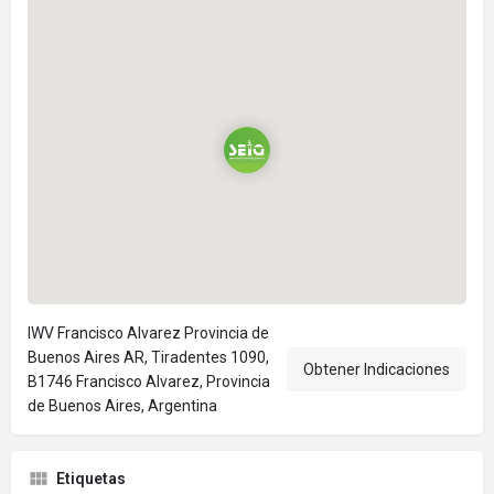
IWV Francisco Alvarez Provincia de
Buenos Aires AR, Tiradentes 1090,
Obtener Indicaciones
B1746 Francisco Alvarez, Provincia
de Buenos Aires, Argentina
Etiquetas