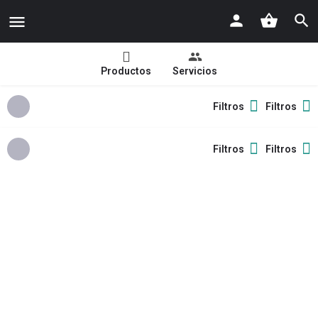
Productos
Servicios
Filtros
Filtros
Filtros
Filtros
Volver
Buscar