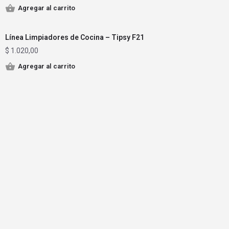
Agregar al carrito
Línea Limpiadores de Cocina – Tipsy F21
$
1.020,00
Agregar al carrito