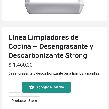
Línea Limpiadores de
Cocina – Desengrasante y
Descarbonizante Strong
$
1.460,00
Desengrasante y descarbonizante para hornos y parrillas.
Agregar al carrito
Producto - Store