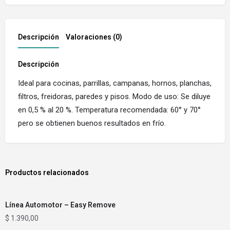
Descripción
Valoraciones (0)
Descripción
Ideal para cocinas, parrillas, campanas, hornos, planchas,
filtros, freidoras, paredes y pisos. Modo de uso: Se diluye
en 0,5 % al 20 %. Temperatura recomendada: 60° y 70°
pero se obtienen buenos resultados en frío.
Productos relacionados
Línea Automotor – Easy Remove
$
1.390,00