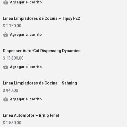
Agregar al carrito
Línea Limpiadores de Cocina – Tipsy F22
$
1.150,00
Agregar al carrito
Dispenser Auto-Cut Dispensing Dynamics
$
13.600,00
Agregar al carrito
Línea Limpiadores de Cocina – Sahning
$
940,00
Agregar al carrito
Línea Automotor – Brillo Final
$
1.580,00