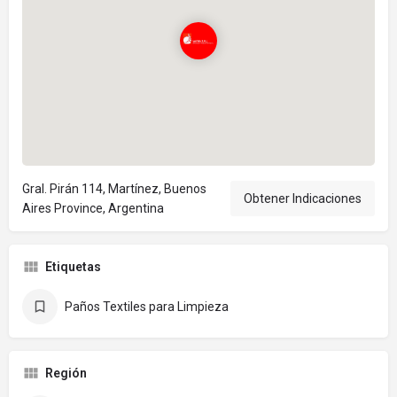
Gral. Pirán 114, Martínez, Buenos
Obtener Indicaciones
Aires Province, Argentina
Etiquetas
Paños Textiles para Limpieza
Región