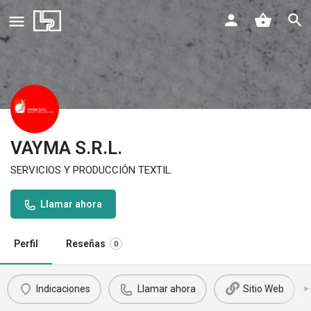
VAYMA S.R.L.
SERVICIOS Y PRODUCCIÓN TEXTIL.
Llamar ahora
Perfil
Reseñas
0
Indicaciones
Llamar ahora
Sitio Web