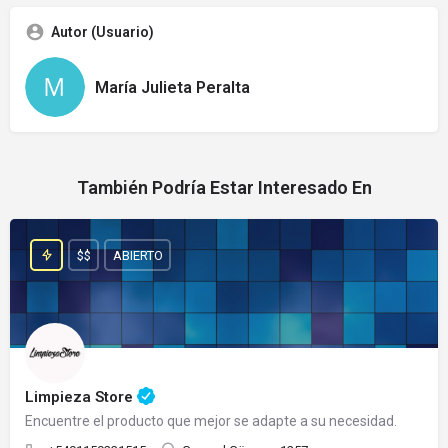
Autor (Usuario)
María Julieta Peralta
También Podría Estar Interesado En
$$
ABIERTO
Limpieza Store
Encuentre el producto que mejor se adapte a su necesidad.