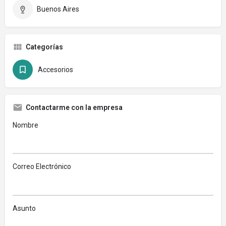
Buenos Aires
Categorías
Accesorios
Contactarme con la empresa
Nombre
Correo Electrónico
Asunto