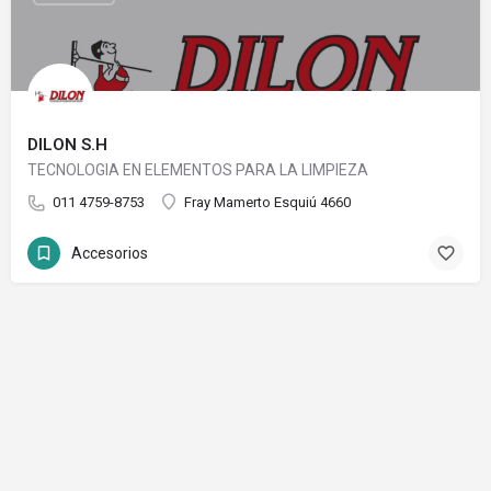
DILON S.H
TECNOLOGIA EN ELEMENTOS PARA LA LIMPIEZA
011 4759-8753
Fray Mamerto Esquiú 4660
Accesorios