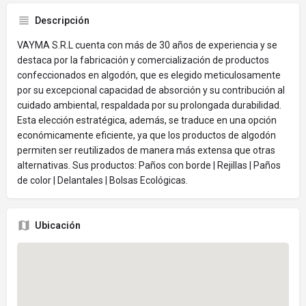
Descripción
VAYMA S.R.L cuenta con más de 30 años de experiencia y se
destaca por la fabricación y comercialización de productos
confeccionados en algodón, que es elegido meticulosamente
por su excepcional capacidad de absorción y su contribución al
cuidado ambiental, respaldada por su prolongada durabilidad.
Esta elección estratégica, además, se traduce en una opción
económicamente eficiente, ya que los productos de algodón
permiten ser reutilizados de manera más extensa que otras
alternativas. Sus productos: Paños con borde | Rejillas | Paños
de color | Delantales | Bolsas Ecológicas.
Ubicación