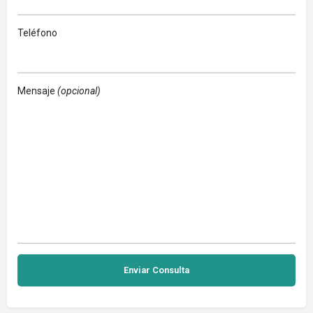
Teléfono
Mensaje
(opcional)