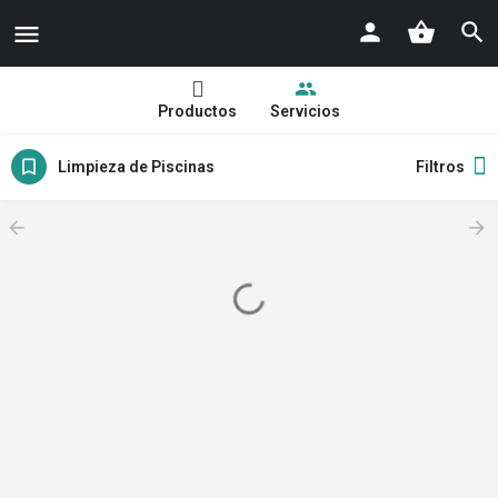
Productos
Servicios
Limpieza de Piscinas
Filtros