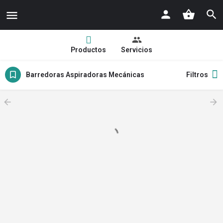
Productos
Servicios
Barredoras Aspiradoras Mecánicas
Filtros