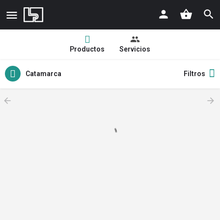
Productos
Servicios
Catamarca
Filtros